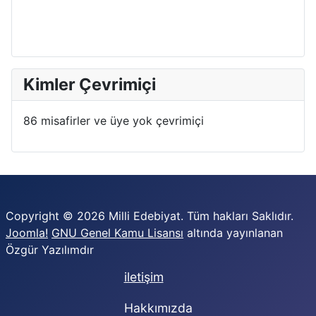
Kimler Çevrimiçi
86 misafirler ve üye yok çevrimiçi
Copyright © 2026 Milli Edebiyat. Tüm hakları Saklıdır.
Joomla!
GNU Genel Kamu Lisansı
altında yayınlanan
Özgür Yazılımdır
iletişim
Hakkımızda