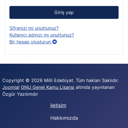
Giriş yap
Şifrenizi mi unuttunuz?
Kullanıcı adınızı mı unuttunuz?
Bir hesap oluşturun
Copyright © 2026 Milli Edebiyat. Tüm hakları Saklıdır.
Joomla!
GNU Genel Kamu Lisansı
altında yayınlanan
Özgür Yazılımdır
iletişim
Hakkımızda