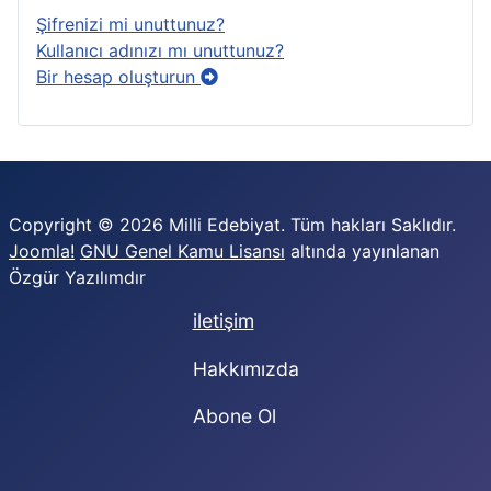
Şifrenizi mi unuttunuz?
Kullanıcı adınızı mı unuttunuz?
Bir hesap oluşturun
Copyright © 2026 Milli Edebiyat. Tüm hakları Saklıdır.
Joomla!
GNU Genel Kamu Lisansı
altında yayınlanan
Özgür Yazılımdır
iletişim
Hakkımızda
Abone Ol